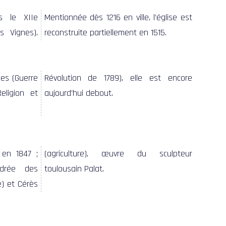
reconstruite partiellement en 1515.
aujourd’hui debout.
toulousain Palat.