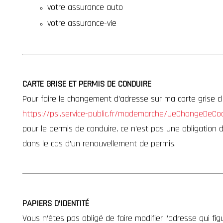
votre assurance auto
votre assurance-vie
CARTE GRISE ET PERMIS DE CONDUIRE
Pour faire le changement d’adresse sur ma carte grise cl
https://psl.service-public.fr/mademarche/JeChangeDeC
pour le permis de conduire, ce n’est pas une obligation d
dans le cas d’un renouvellement de permis.
PAPIERS D’IDENTITÉ
Vous n’êtes pas obligé de faire modifier l’adresse qui fi