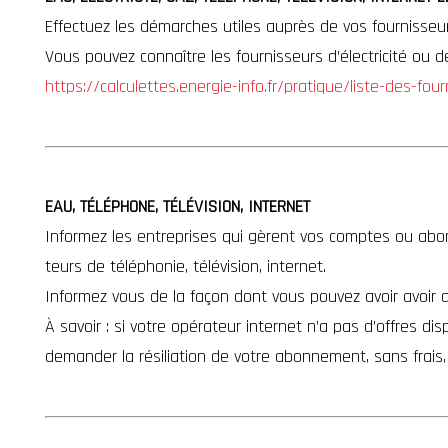
Effectuez les démarches utiles auprès de vos fournisseurs
Vous pouvez connaître les fournisseurs d’électricité ou
https://calculettes.energie-info.fr/pratique/liste-des-fou
EAU, TÉLÉPHONE, TÉLÉVISION, INTERNET
Informez les entreprises qui gèrent vos comptes ou abo
teurs de téléphonie, télévision, internet.
Informez vous de la façon dont vous pouvez avoir avoir
À savoir : si votre opérateur internet n’a pas d’offres d
demander la résiliation de votre abonnement, sans frais, 