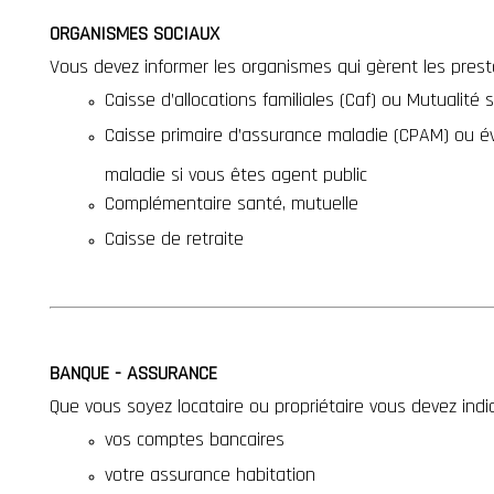
ORGANISMES SOCIAUX
Vous devez informer les organismes qui gèrent les prest
Caisse d’allocations familiales (Caf) ou Mutualité 
Caisse primaire d’assurance maladie (CPAM) ou é
maladie si vous êtes agent public
Complémentaire santé, mutuelle
Caisse de retraite
BANQUE - ASSURANCE
Que vous soyez locataire ou propriétaire vous devez ind
vos comptes bancaires
votre assurance habitation